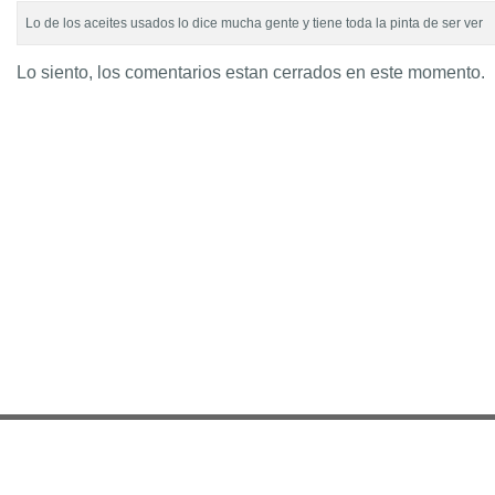
Lo de los aceites usados lo dice mucha gente y tiene toda la pinta de ser ver
Lo siento, los comentarios estan cerrados en este momento.