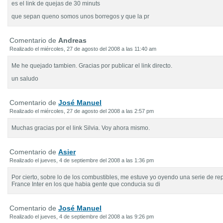
es el link de quejas de 30 minuts
que sepan queno somos unos borregos y que la pr
Comentario de
Andreas
Realizado el miércoles, 27 de agosto del 2008 a las 11:40 am
Me he quejado tambien. Gracias por publicar el link directo.
un saludo
Comentario de
José Manuel
Realizado el miércoles, 27 de agosto del 2008 a las 2:57 pm
Muchas gracias por el link Silvia. Voy ahora mismo.
Comentario de
Asier
Realizado el jueves, 4 de septiembre del 2008 a las 1:36 pm
Por cierto, sobre lo de los combustibles, me estuve yo oyendo una serie de re
France Inter en los que habia gente que conducia su di
Comentario de
José Manuel
Realizado el jueves, 4 de septiembre del 2008 a las 9:26 pm