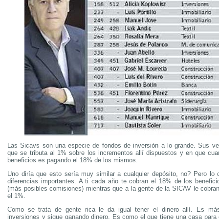
Las Sicavs son una especie de fondos de inversión a lo grande. Sus ve
que se tributa al 1% sobre los incrementos allí dispuestos y en que cu
beneficios es pagando el 18% de los mismos.
Uno diría que esto sería muy similar a cualquier depósito, no? Pero lo 
diferencias importantes. A ti cada año te cobran el 18% de los benefici
(más posibles comisiones) mientras que a la gente de la SICAV le cobra
el 1%.
Como se trata de gente rica le da igual tener el dinero allí. Es má
inversiones y sigue ganando dinero. Es como el que tiene una casa para e