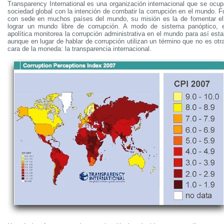
Transparency International es una organización internacional que se ocup
sociedad global con la intención de combatir la corrupción en el mundo. 
con sede en muchos países del mundo, su misión es la de fomentar el
lograr un mundo libre de corrupción. A modo de sistema panóptico, e
apolítica monitorea la corrupción administrativa en el mundo para así esta
aunque en lugar de hablar de corrupción utilizan un término que no es otr
cara de la moneda: la transparencia internacional.