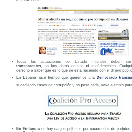
Todas las actuaciones del Estado finlandés deben ser
transparentes
, no hay datos ocultos ni confidenciales. Cualqu
derecho a saber qué es lo que se está haciendo con el dinero públi
En España hace tiempo que queremos una
Democracia transpa
sucediendo casos de corrupción y no pasa nada, vaya ejemplo para
En Finlandia
no hay cargos políticos por «acomodo» de partidos; 