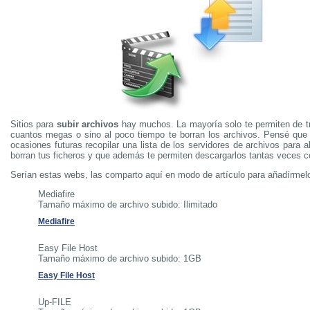
Sitios para
subir archivos
hay muchos. La mayoría solo te permiten de t
cuantos megas o sino al poco tiempo te borran los archivos. Pensé que 
ocasiones futuras recopilar una lista de los servidores de archivos para 
borran tus ficheros y que además te permiten descargarlos tantas veces 
Serían estas webs, las comparto aquí en modo de artículo para añadírmelo
Mediafire
Tamaño máximo de archivo subido: Ilimitado
Mediafire
Easy File Host
Tamaño máximo de archivo subido: 1GB
Easy File Host
Up-FILE