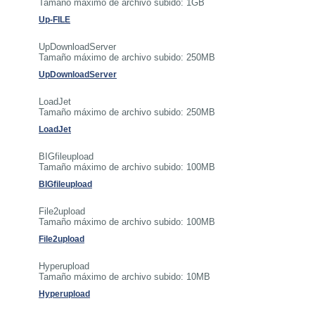
Tamaño máximo de archivo subido: 1GB
Up-FILE
UpDownloadServer
Tamaño máximo de archivo subido: 250MB
UpDownloadServer
LoadJet
Tamaño máximo de archivo subido: 250MB
LoadJet
BIGfileupload
Tamaño máximo de archivo subido: 100MB
BIGfileupload
File2upload
Tamaño máximo de archivo subido: 100MB
File2upload
Hyperupload
Tamaño máximo de archivo subido: 10MB
Hyperupload