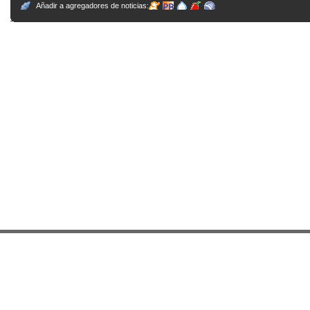
Añadir a agregadores de noticias: