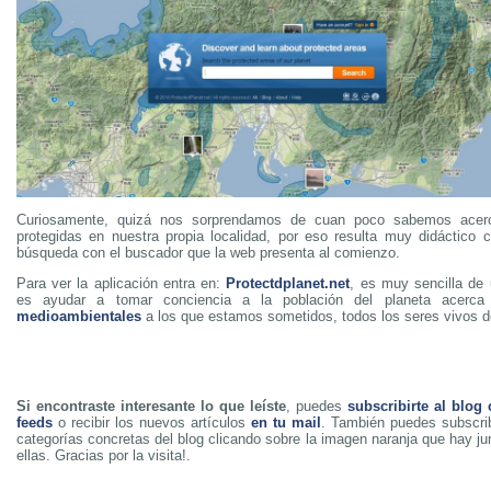
Curiosamente, quizá nos sorprendamos de cuan poco sabemos acer
protegidas en nuestra propia localidad, por eso resulta muy didáctico
búsqueda con el buscador que la web presenta al comienzo.
Para ver la aplicación entra en:
Protectdplanet.net
, es muy sencilla de 
es ayudar a tomar conciencia a la población del planeta acerc
medioambientales
a los que estamos sometidos, todos los seres vivos d
Si encontraste interesante lo que leíste
, puedes
subscribirte al blog
feeds
o recibir los nuevos artículos
en tu mail
. También puedes subscrib
categorías concretas del blog clicando sobre la imagen naranja que hay j
ellas. Gracias por la visita!.