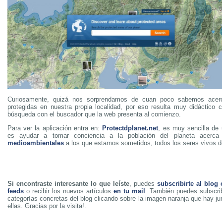
Curiosamente, quizá nos sorprendamos de cuan poco sabemos acer
protegidas en nuestra propia localidad, por eso resulta muy didáctico
búsqueda con el buscador que la web presenta al comienzo.
Para ver la aplicación entra en:
Protectdplanet.net
, es muy sencilla de 
es ayudar a tomar conciencia a la población del planeta acerc
medioambientales
a los que estamos sometidos, todos los seres vivos d
Si encontraste interesante lo que leíste
, puedes
subscribirte al blog
feeds
o recibir los nuevos artículos
en tu mail
. También puedes subscrib
categorías concretas del blog clicando sobre la imagen naranja que hay j
ellas. Gracias por la visita!.