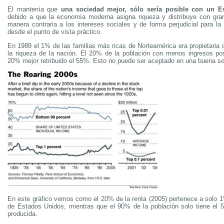
El mantenía que
una sociedad mejor, sólo sería posible con un E
debido a que la economía moderna asigna riqueza y distribuye con gra
manera contraria a los intereses sociales y de forma perjudicial para 
desde el punto de vista práctico.
En 1989 el 1% de las familias más ricas de Norteamérica era propietaria 
la riqueza de la nación. El 20% de la población con menos ingresos po
20% mejor retribuido el 55%. Esto no puede ser aceptado en una buena s
En este gráfico vemos como el 20% de la renta (2005) pertenece a solo 1
de Estados Unidos, mientras que el 90% de la población solo tiene el 
producida.