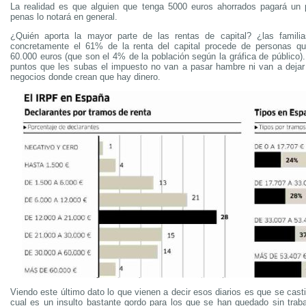
La realidad es que alguien que tenga 5000 euros ahorrados pagará un
penas lo notará en general.
¿Quién aporta la mayor parte de las rentas de capital? ¿las famili
concretamente el 61% de la renta del capital procede de personas 
60.000 euros (que son el 4% de la población según la gráfica de público)
puntos que les subas el impuesto no van a pasar hambre ni van a deja
negocios donde crean que hay dinero.
Viendo este último dato lo que vienen a decir esos diarios es que se casti
cual es un insulto bastante gordo para los que se han quedado sin trab