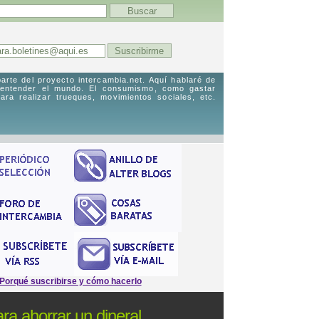
arte del proyecto intercambia.net. Aquí hablaré de
 entender el mundo. El consumismo, como gastar
ara realizar trueques, movimientos sociales, etc.
Porqué suscribirse y cómo hacerlo
ra ahorrar un dineral