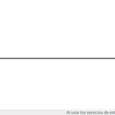
Al usar los servicios de 