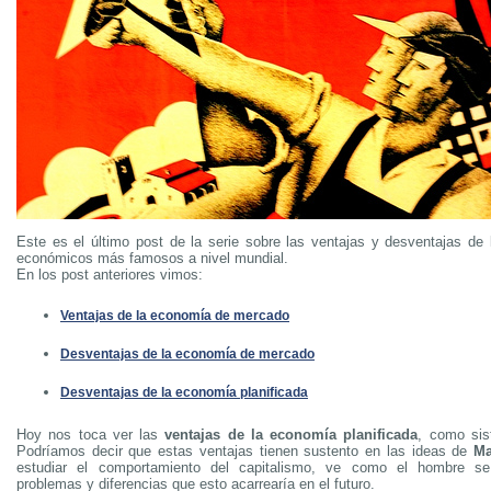
Este es el último post de la serie sobre las ventajas y desventajas de
económicos más famosos a nivel mundial.
En los post anteriores vimos:
Ventajas de la economía de mercado
Desventajas de la economía de mercado
Desventajas de la economía planificada
Hoy nos toca ver las
ventajas de la economía planificada
, como si
Podríamos decir que estas ventajas tienen sustento en las ideas de
Ma
estudiar el comportamiento del capitalismo, ve como el hombre se
problemas y diferencias que esto acarrearía en el futuro.