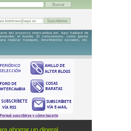
arte del proyecto intercambia.net. Aquí hablaré de
 entender el mundo. El consumismo, como gastar
ara realizar trueques, movimientos sociales, etc.
Porqué suscribirse y cómo hacerlo
ra ahorrar un dineral