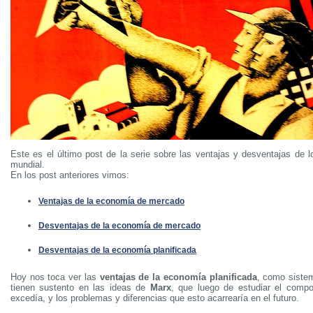
Este es el último post de la serie sobre las ventajas y desventajas d
mundial.
En los post anteriores vimos:
Ventajas de la economía de mercado
Desventajas de la economía de mercado
Desventajas de la economía planificada
Hoy nos toca ver las
ventajas de la economía planificada
, como siste
tienen sustento en las ideas de
Marx
, que luego de estudiar el comp
excedía, y los problemas y diferencias que esto acarrearía en el futuro.