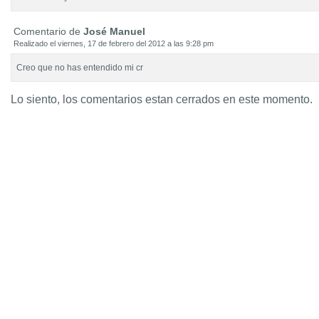
Comentario de
José Manuel
Realizado el viernes, 17 de febrero del 2012 a las 9:28 pm
Creo que no has entendido mi cr
Lo siento, los comentarios estan cerrados en este momento.