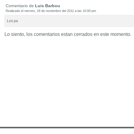
Comentario de
Luis Barbou
Realizado el viernes, 18 de noviembre del 2011 a las 10:00 pm
Los pa
Lo siento, los comentarios estan cerrados en este momento.