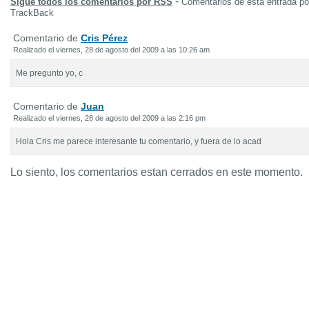
-
Sigue todos los comentarios por RSS
Comentarios de esta entrada p
TrackBack
Comentario de
Cris Pérez
Realizado el viernes, 28 de agosto del 2009 a las 10:26 am
Me pregunto yo, c
Comentario de
Juan
Realizado el viernes, 28 de agosto del 2009 a las 2:16 pm
Hola Cris me parece interesante tu comentario, y fuera de lo acad
Lo siento, los comentarios estan cerrados en este momento.