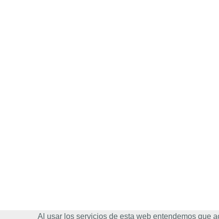
Al usar los servicios de esta web entendemos que a