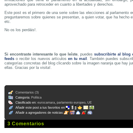
aprovechado para retroceder en cuanto a libertades y derechos.
Este post es el primero de una serie sobre las elecciones al parlamento 
preguntaremos sobre quienes se presentan, a quien votar, que ha hecho e
etc.
No os los perdáis!.
Si encontraste interesante lo que leíste
, puedes
subscribirte al blog
feeds
o recibir los nuevos artículos
en tu mail
. También puedes subscrib
categorías concretas del blog clicando sobre la imagen naranja que hay j
ellas. Gracias por la visita!.
Comentarios (3)
Categoria:
Política
Clasificado en:
eurocamara
,
parlamento europeo
,
UE
Añadir este post a tus favoritos en:
Añadir a agregadores de noticias:
3 Comentarios