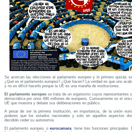
Se acercan las elecciones al parlamento europeo y lo primero quizás se
¿Qué es el parlamento europeo? ¿Qué hacen? La verdad es que uno acab
y no es difícil hacerlo porque la UE es una maraña de instituciones.
El parlamento europeo
se trata de un organismo cuyos representantes s
democrática por unos 490 millones de europeos. Curiosamente es el únic
UE que muestra y debate sus deliberaciones en público.
A pesar de ser la primera institución, en importancia, de la unión eu
poderes que los estados nacionales y solo en aquellos aspectos do
decidido ceder su autonomía.
El parlamento europeo, o
eurocamara
, tiene tres funciones principales. 