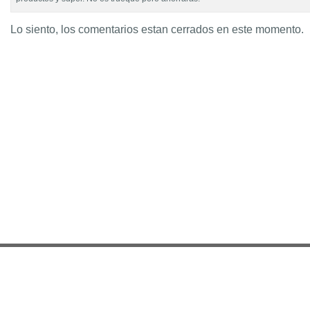
Lo siento, los comentarios estan cerrados en este momento.