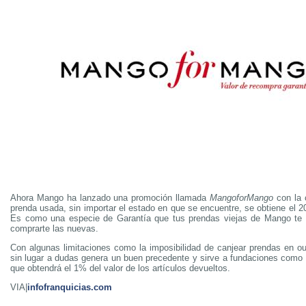
Ahora Mango ha lanzado una promoción llamada
MangoforMango
con la c
prenda usada, sin importar el estado en que se encuentre, se obtiene el 
Es como una especie de Garantía que tus prendas viejas de Mango te v
comprarte las nuevas.
Con algunas limitaciones como la imposibilidad de canjear prendas en outl
sin lugar a dudas genera un buen precedente y sirve a fundaciones como
que obtendrá el 1% del valor de los artículos devueltos.
VIA|
infofranquicias.com