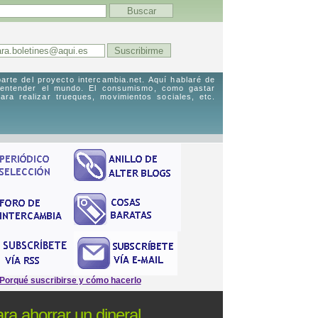
arte del proyecto intercambia.net. Aquí hablaré de
 entender el mundo. El consumismo, como gastar
ara realizar trueques, movimientos sociales, etc.
Porqué suscribirse y cómo hacerlo
ra ahorrar un dineral