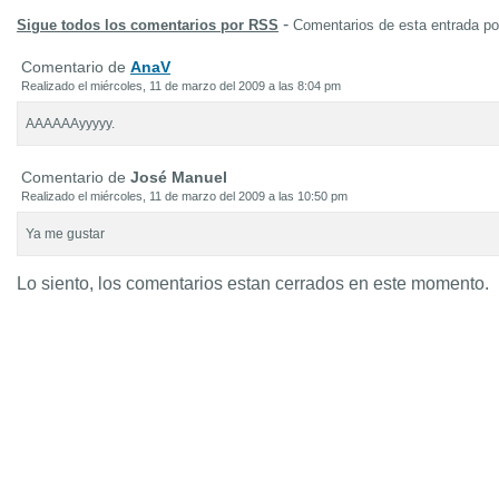
-
Sigue todos los comentarios por RSS
Comentarios de esta entrada p
Comentario de
AnaV
Realizado el miércoles, 11 de marzo del 2009 a las 8:04 pm
AAAAAAyyyyy.
Comentario de
José Manuel
Realizado el miércoles, 11 de marzo del 2009 a las 10:50 pm
Ya me gustar
Lo siento, los comentarios estan cerrados en este momento.