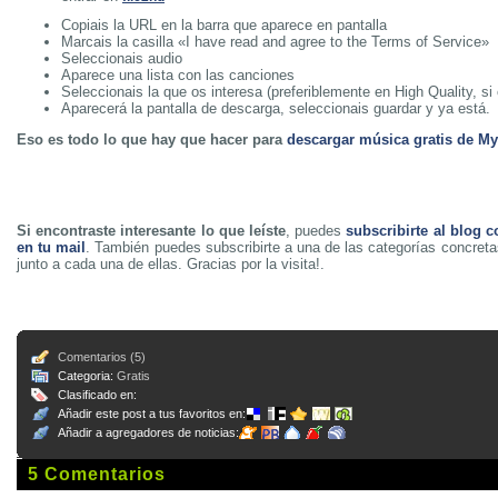
Copiais la URL en la barra que aparece en pantalla
Marcais la casilla «I have read and agree to the Terms of Service»
Seleccionais audio
Aparece una lista con las canciones
Seleccionais la que os interesa (preferiblemente en High Quality, s
Aparecerá la pantalla de descarga, seleccionais guardar y ya está.
Eso es todo lo que hay que hacer para
descargar música gratis de M
Si encontraste interesante lo que leíste
, puedes
subscribirte al blog c
en tu mail
. También puedes subscribirte a una de las categorías concreta
junto a cada una de ellas. Gracias por la visita!.
Comentarios (5)
Categoria:
Gratis
Clasificado en:
Añadir este post a tus favoritos en:
Añadir a agregadores de noticias:
5 Comentarios