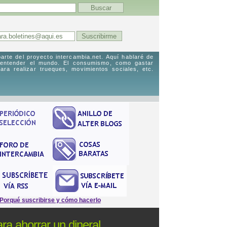
arte del proyecto intercambia.net. Aquí hablaré de
 entender el mundo. El consumismo, como gastar
ara realizar trueques, movimientos sociales, etc.
Porqué suscribirse y cómo hacerlo
ra ahorrar un dineral