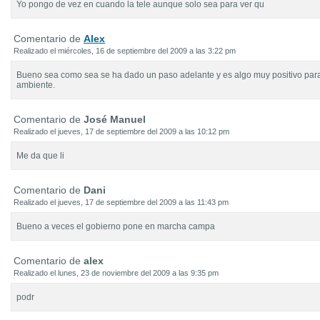
Yo pongo de vez en cuando la tele aunque solo sea para ver qu
Comentario de
Alex
Realizado el miércoles, 16 de septiembre del 2009 a las 3:22 pm
Bueno sea como sea se ha dado un paso adelante y es algo muy positivo par
ambiente.
Comentario de
José Manuel
Realizado el jueves, 17 de septiembre del 2009 a las 10:12 pm
Me da que li
Comentario de
Dani
Realizado el jueves, 17 de septiembre del 2009 a las 11:43 pm
Bueno a veces el gobierno pone en marcha campa
Comentario de
alex
Realizado el lunes, 23 de noviembre del 2009 a las 9:35 pm
podr