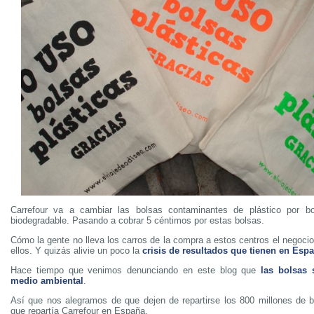
Carrefour va a cambiar las bolsas contaminantes de plástico por bo
biodegradable. Pasando a cobrar 5 céntimos por estas bolsas.
Cómo la gente no lleva los carros de la compra a estos centros el negoci
ellos. Y quizás alivie un poco la
crisis de resultados que tienen en Esp
Hace tiempo que venimos denunciando en este blog que
las bolsas 
medio ambiental
.
Así que nos alegramos de que dejen de repartirse los 800 millones de b
que repartía Carrefour en España.