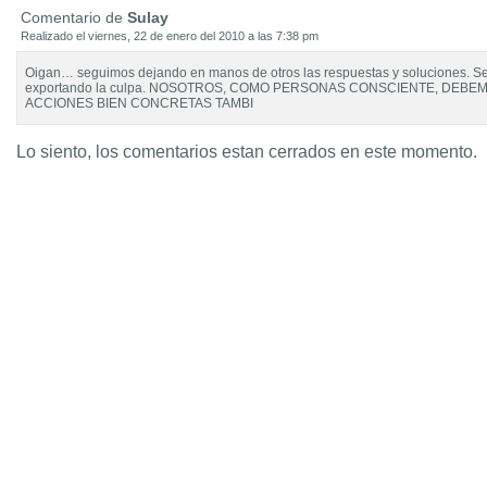
Comentario de
Sulay
Realizado el viernes, 22 de enero del 2010 a las 7:38 pm
Oigan… seguimos dejando en manos de otros las respuestas y soluciones. 
exportando la culpa. NOSOTROS, COMO PERSONAS CONSCIENTE, DEB
ACCIONES BIEN CONCRETAS TAMBI
Lo siento, los comentarios estan cerrados en este momento.