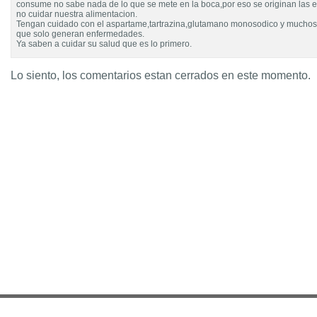
consume no sabe nada de lo que se mete en la boca,por eso se originan las 
no cuidar nuestra alimentacion.
Tengan cuidado con el aspartame,tartrazina,glutamano monosodico y muchos 
que solo generan enfermedades.
Ya saben a cuidar su salud que es lo primero.
Lo siento, los comentarios estan cerrados en este momento.